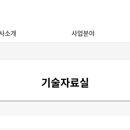
사소개
사업분야
기술자료실