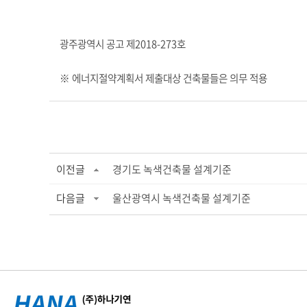
광주광역시 공고 제2018-273호
※ 에너지절약계획서 제출대상 건축물들은 의무 적용
이전글
경기도 녹색건축물 설계기준
다음글
울산광역시 녹색건축물 설계기준