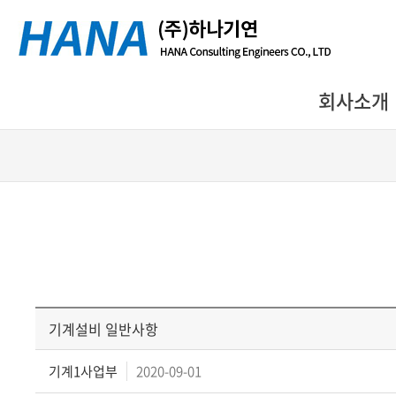
회사소개
기계설비 일반사항
기계1사업부
2020-09-01