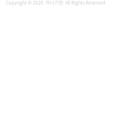
Copyright © 2020. 하나기연. All Rights Reserved.