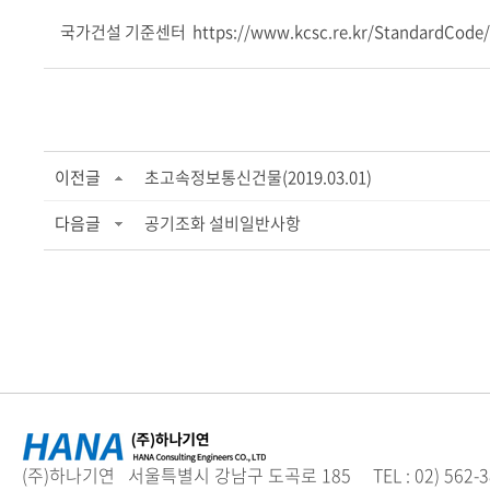
국가건설 기준센터
https://www.kcsc.re.kr/StandardCode
이전글
초고속정보통신건물(2019.03.01)
다음글
공기조화 설비일반사항
(주)하나기연 서울특별시 강남구 도곡로 185 TEL : 02) 562-3894 