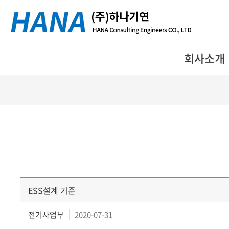
회사소개
ESS설계 기준
전기사업부
2020-07-31