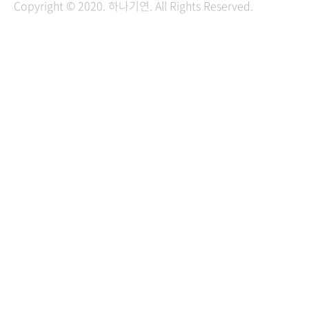
Copyright © 2020. 하나기연. All Rights Reserved.