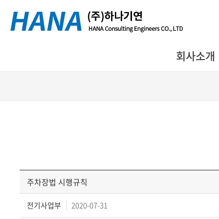
회사소개
주차장법 시행규칙
전기사업부
2020-07-31