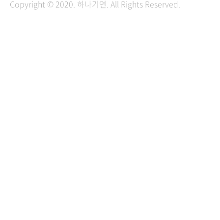
Copyright © 2020. 하나기연. All Rights Reserved.