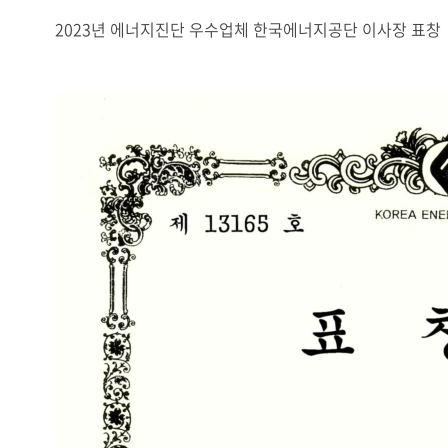
2023년 에너지진단 우수업체 한국에너지공단 이사장 표창