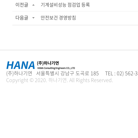
이전글
기계설비성능 점검업 등록
다음글
안전보건 경영방침
(주)하나기연 서울특별시 강남구 도곡로 185 TEL : 02) 562-3894 
Copyright © 2020. 하나기연. All Rights Reserved.