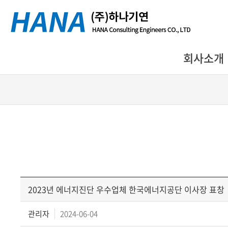
회사소개
2023년 에너지진단 우수업체 한국에너지공단 이사장 표창
관리자
2024-06-04