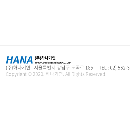
(주)하나기연 서울특별시 강남구 도곡로 185 TEL : 02) 562-3894 
Copyright © 2020. 하나기연. All Rights Reserved.