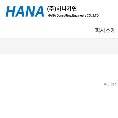
회사소개
에너지진